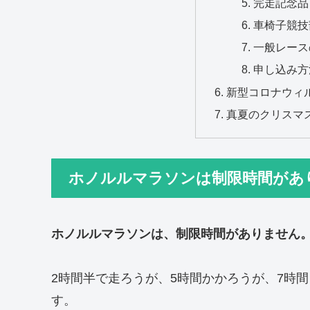
完走記念品
車椅子競技
一般レース
申し込み方
新型コロナウィ
真夏のクリスマ
ホノルルマラソンは制限時間があ
ホノルルマラソンは、制限時間がありません
2時間半で走ろうが、5時間かかろうが、7時
す。