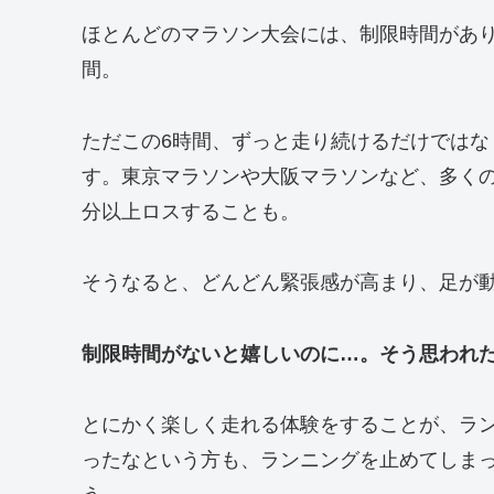
ほとんどのマラソン大会には、制限時間があ
間。
ただこの6時間、ずっと走り続けるだけでは
す。東京マラソンや大阪マラソンなど、多くの
分以上ロスすることも。
そうなると、どんどん緊張感が高まり、足が
制限時間がないと嬉しいのに…。そう思われ
とにかく楽しく走れる体験をすることが、ラ
ったなという方も、ランニングを止めてしま