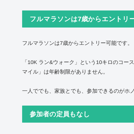
フルマラソンは7歳からエントリ
フルマラソンは7歳からエントリー可能です。
「10K ラン&ウォーク」という10キロのコー
マイル」は年齢制限がありません。
一人ででも、家族とでも、参加できるのがホ
参加者の定員もなし