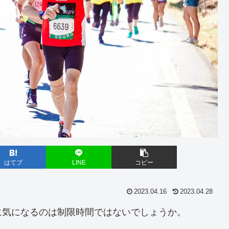
はてブ
LINE
コピー
2023.04.16
2023.04.28
に気になるのは制限時間ではないでしょうか。