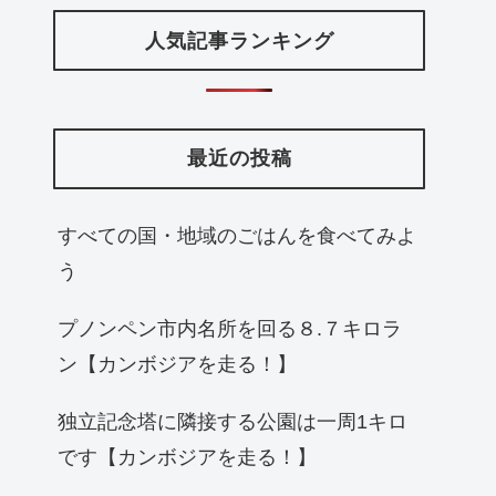
人気記事ランキング
最近の投稿
すべての国・地域のごはんを食べてみよ
う
プノンペン市内名所を回る８.７キロラ
ン【カンボジアを走る！】
独立記念塔に隣接する公園は一周1キロ
です【カンボジアを走る！】