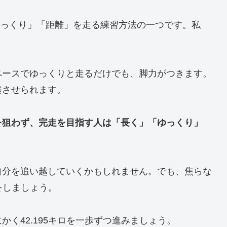
「長く」「ゆっくり」「距離」を走る練習方法の一つです。私
ペースでゆっくりと走るだけでも、脚力がつきます。
達させられます。
を狙わず、完走を目指す人は「長く」「ゆっくり」
自分を追い越していくかもしれません。でも、焦らな
をしましょう。
く42.195キロを一歩ずつ進みましょう。