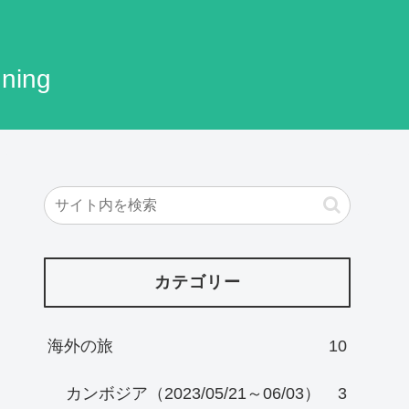
ning
カテゴリー
海外の旅
10
カンボジア（2023/05/21～06/03）
3