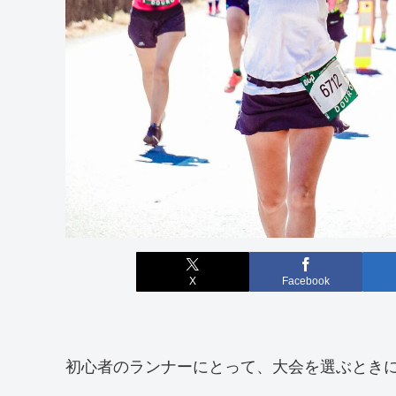
X
Facebook
初心者のランナーにとって、大会を選ぶとき