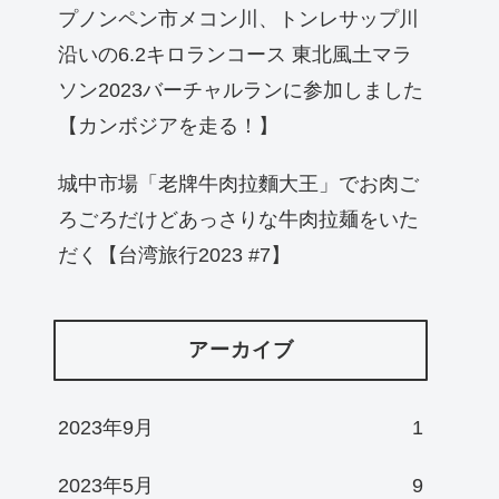
プノンペン市メコン川、トンレサップ川
沿いの6.2キロランコース 東北風土マラ
ソン2023バーチャルランに参加しました
【カンボジアを走る！】
城中市場「老牌牛肉拉麵大王」でお肉ご
ろごろだけどあっさりな牛肉拉麺をいた
だく【台湾旅行2023 #7】
アーカイブ
2023年9月
1
2023年5月
9