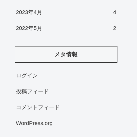
2023年4月
4
2022年5月
2
メタ情報
ログイン
投稿フィード
コメントフィード
WordPress.org